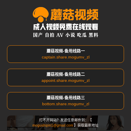
蘑菇视频-备用线路一
captain.share.mogumv_zl
蘑菇视频-备用线路二
appoint.share.mogumv_zl
蘑菇视频-备用线路三
bottom.share.mogumv_zl
打不开网站？发送任意邮件到：【
mogushipin1@gmail.com
】获取最新地址