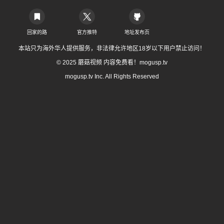
回家的路
官方推特
地址发布页
本站只为海外华人提供服务，非法律允许地区18岁以下用户禁止访问！
© 2025 蘑菇视频 内容免费看！mogusp.tv
mogusp.tv Inc. All Rights Reserved